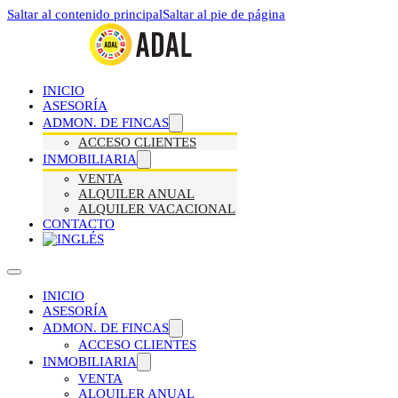
Saltar al contenido principal
Saltar al pie de página
INICIO
ASESORÍA
ADMON. DE FINCAS
ACCESO CLIENTES
INMOBILIARIA
VENTA
ALQUILER ANUAL
ALQUILER VACACIONAL
CONTACTO
INICIO
ASESORÍA
ADMON. DE FINCAS
ACCESO CLIENTES
INMOBILIARIA
VENTA
ALQUILER ANUAL