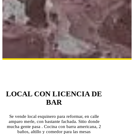
LOCAL CON LICENCIA DE
BAR
Se vende local esquinero para reformar, en calle
amparo merle, con bastante fachada. Sitio donde
mucha gente pasa . Cocina con barra americana, 2
baños, altillo y comedor para las mesas