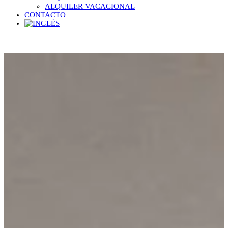
ALQUILER VACACIONAL
CONTACTO